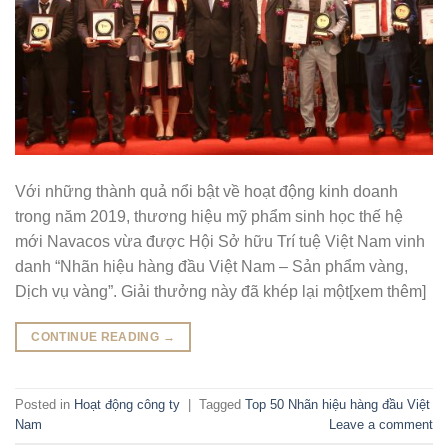
Với những thành quả nổi bật về hoạt động kinh doanh
trong năm 2019, thương hiệu mỹ phẩm sinh học thế hệ
mới Navacos vừa được Hội Sở hữu Trí tuệ Việt Nam vinh
danh “Nhãn hiệu hàng đầu Việt Nam – Sản phẩm vàng,
Dịch vụ vàng”. Giải thưởng này đã khép lại một[xem thêm]
CONTINUE READING
→
Posted in
Hoạt động công ty
|
Tagged
Top 50 Nhãn hiệu hàng đầu Việt
Nam
Leave a comment