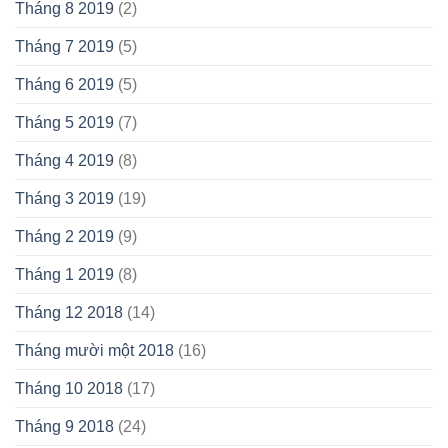
Tháng 8 2019
(2)
Tháng 7 2019
(5)
Tháng 6 2019
(5)
Tháng 5 2019
(7)
Tháng 4 2019
(8)
Tháng 3 2019
(19)
Tháng 2 2019
(9)
Tháng 1 2019
(8)
Tháng 12 2018
(14)
Tháng mười một 2018
(16)
Tháng 10 2018
(17)
Tháng 9 2018
(24)