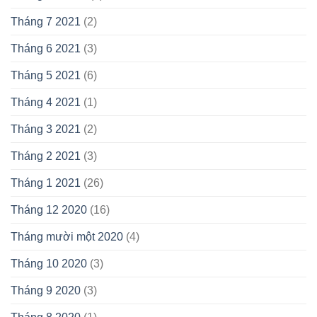
Tháng 7 2021
(2)
Tháng 6 2021
(3)
Tháng 5 2021
(6)
Tháng 4 2021
(1)
Tháng 3 2021
(2)
Tháng 2 2021
(3)
Tháng 1 2021
(26)
Tháng 12 2020
(16)
Tháng mười một 2020
(4)
Tháng 10 2020
(3)
Tháng 9 2020
(3)