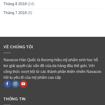
Tháng 8 2018
(14)
Tháng 7 2018
(5)
VỀ CHÚNG TÔI
Navacos Hàn Quốc là thương hiệu mỹ phẩm sinh học hỗ
trợ giải quyết các vấn đề của da hàng đầu thế giới. Với
công thức vượt trội từ các thành phần thiên nhiên Navacos
hội tụ yếu tố của mỹ phẩm cao cấp
THÔNG TIN