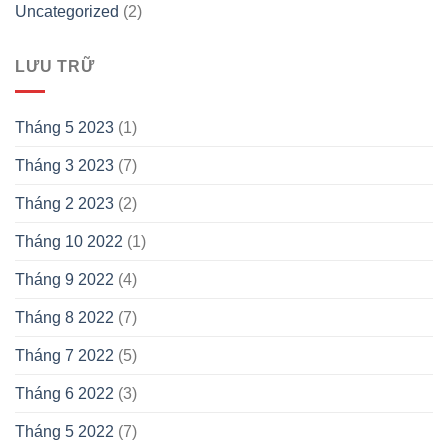
Uncategorized
(2)
LƯU TRỮ
Tháng 5 2023
(1)
Tháng 3 2023
(7)
Tháng 2 2023
(2)
Tháng 10 2022
(1)
Tháng 9 2022
(4)
Tháng 8 2022
(7)
Tháng 7 2022
(5)
Tháng 6 2022
(3)
Tháng 5 2022
(7)