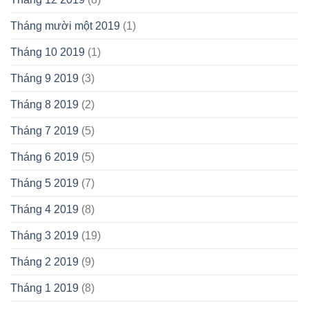
Tháng mười một 2019
(1)
Tháng 10 2019
(1)
Tháng 9 2019
(3)
Tháng 8 2019
(2)
Tháng 7 2019
(5)
Tháng 6 2019
(5)
Tháng 5 2019
(7)
Tháng 4 2019
(8)
Tháng 3 2019
(19)
Tháng 2 2019
(9)
Tháng 1 2019
(8)