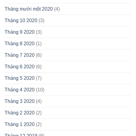
Tháng mười một 2020
(4)
Tháng 10 2020
(3)
Tháng 9 2020
(3)
Tháng 8 2020
(1)
Tháng 7 2020
(6)
Tháng 6 2020
(6)
Tháng 5 2020
(7)
Tháng 4 2020
(10)
Tháng 3 2020
(4)
Tháng 2 2020
(2)
Tháng 1 2020
(2)
Tháng 12 2019
(8)