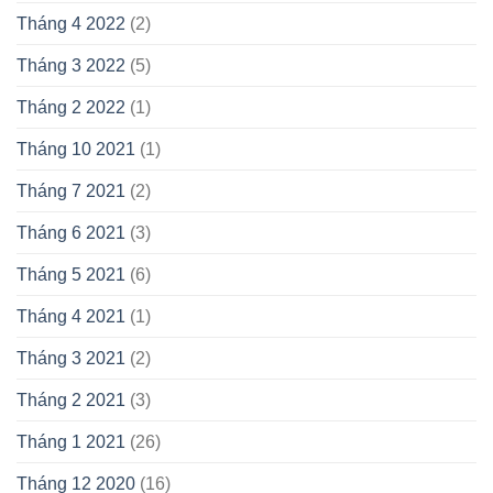
Tháng 4 2022
(2)
Tháng 3 2022
(5)
Tháng 2 2022
(1)
Tháng 10 2021
(1)
Tháng 7 2021
(2)
Tháng 6 2021
(3)
Tháng 5 2021
(6)
Tháng 4 2021
(1)
Tháng 3 2021
(2)
Tháng 2 2021
(3)
Tháng 1 2021
(26)
Tháng 12 2020
(16)