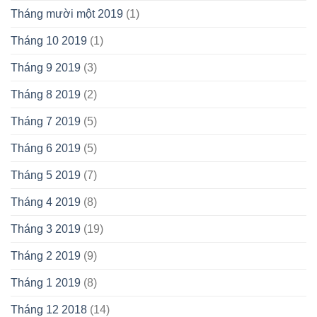
Tháng mười một 2019
(1)
Tháng 10 2019
(1)
Tháng 9 2019
(3)
Tháng 8 2019
(2)
Tháng 7 2019
(5)
Tháng 6 2019
(5)
Tháng 5 2019
(7)
Tháng 4 2019
(8)
Tháng 3 2019
(19)
Tháng 2 2019
(9)
Tháng 1 2019
(8)
Tháng 12 2018
(14)