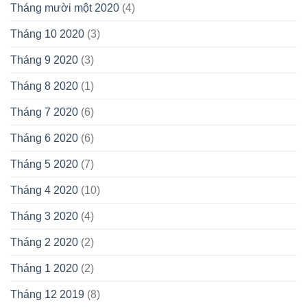
Tháng mười một 2020
(4)
Tháng 10 2020
(3)
Tháng 9 2020
(3)
Tháng 8 2020
(1)
Tháng 7 2020
(6)
Tháng 6 2020
(6)
Tháng 5 2020
(7)
Tháng 4 2020
(10)
Tháng 3 2020
(4)
Tháng 2 2020
(2)
Tháng 1 2020
(2)
Tháng 12 2019
(8)