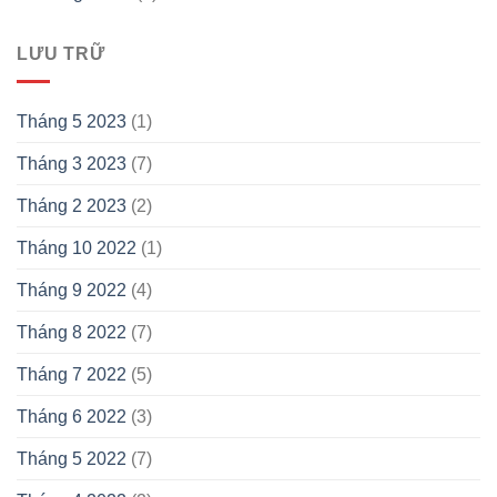
LƯU TRỮ
Tháng 5 2023
(1)
Tháng 3 2023
(7)
Tháng 2 2023
(2)
Tháng 10 2022
(1)
Tháng 9 2022
(4)
Tháng 8 2022
(7)
Tháng 7 2022
(5)
Tháng 6 2022
(3)
Tháng 5 2022
(7)