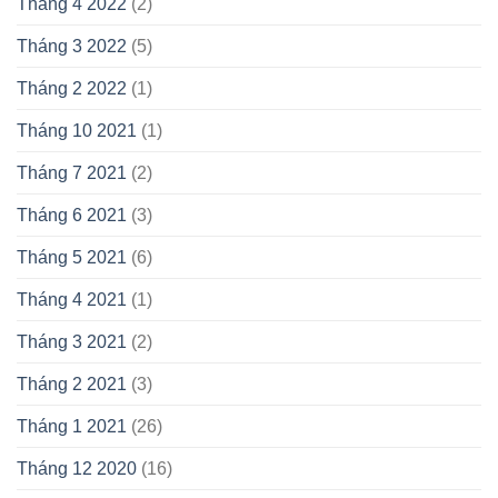
Tháng 4 2022
(2)
Tháng 3 2022
(5)
Tháng 2 2022
(1)
Tháng 10 2021
(1)
Tháng 7 2021
(2)
Tháng 6 2021
(3)
Tháng 5 2021
(6)
Tháng 4 2021
(1)
Tháng 3 2021
(2)
Tháng 2 2021
(3)
Tháng 1 2021
(26)
Tháng 12 2020
(16)