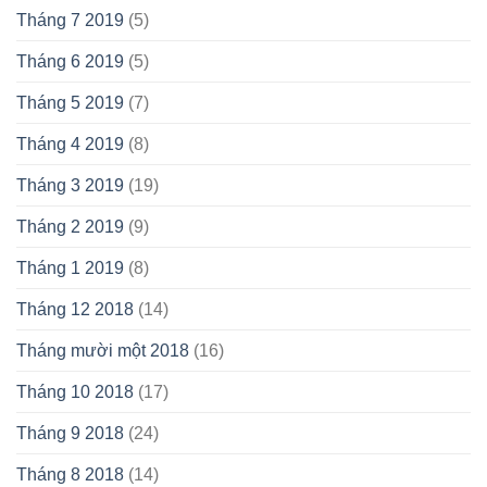
Tháng 7 2019
(5)
Tháng 6 2019
(5)
Tháng 5 2019
(7)
Tháng 4 2019
(8)
Tháng 3 2019
(19)
Tháng 2 2019
(9)
Tháng 1 2019
(8)
Tháng 12 2018
(14)
Tháng mười một 2018
(16)
Tháng 10 2018
(17)
Tháng 9 2018
(24)
Tháng 8 2018
(14)