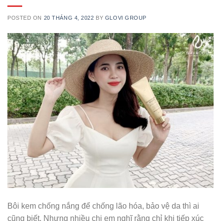
POSTED ON
20 THÁNG 4, 2022
BY
GLOVI GROUP
Bôi kem chống nắng để chống lão hóa, bảo vệ da thì ai
cũng biết. Nhưng nhiều chị em nghĩ rằng chỉ khi tiếp xúc