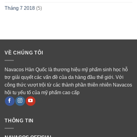
Tháng 7 2018
(5)
VỀ CHÚNG TÔI
Navacos Hàn Quốc là thương hiệu mỹ phẩm sinh học hỗ
trợ giải quyết các vấn đề của da hàng đầu thế giới. Với
công thức vượt trội từ các thành phần thiên nhiên Navacos
hội tụ yếu tố của mỹ phẩm cao cấp
THÔNG TIN