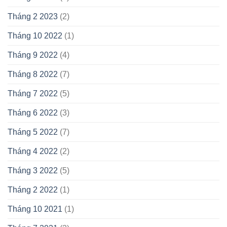
Tháng 2 2023
(2)
Tháng 10 2022
(1)
Tháng 9 2022
(4)
Tháng 8 2022
(7)
Tháng 7 2022
(5)
Tháng 6 2022
(3)
Tháng 5 2022
(7)
Tháng 4 2022
(2)
Tháng 3 2022
(5)
Tháng 2 2022
(1)
Tháng 10 2021
(1)