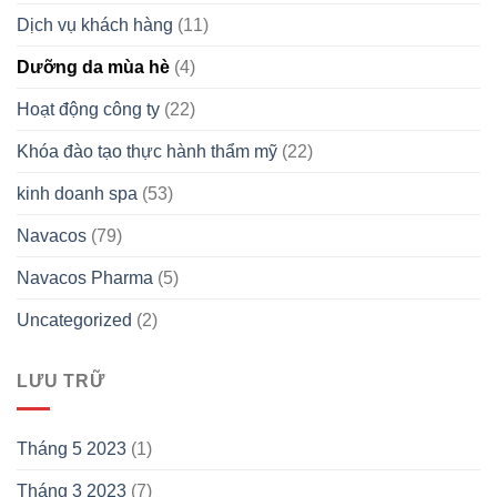
Dịch vụ khách hàng
(11)
Dưỡng da mùa hè
(4)
Hoạt động công ty
(22)
Khóa đào tạo thực hành thẩm mỹ
(22)
kinh doanh spa
(53)
Navacos
(79)
Navacos Pharma
(5)
Uncategorized
(2)
LƯU TRỮ
Tháng 5 2023
(1)
Tháng 3 2023
(7)