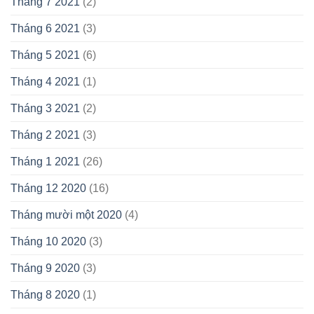
Tháng 7 2021
(2)
Tháng 6 2021
(3)
Tháng 5 2021
(6)
Tháng 4 2021
(1)
Tháng 3 2021
(2)
Tháng 2 2021
(3)
Tháng 1 2021
(26)
Tháng 12 2020
(16)
Tháng mười một 2020
(4)
Tháng 10 2020
(3)
Tháng 9 2020
(3)
Tháng 8 2020
(1)