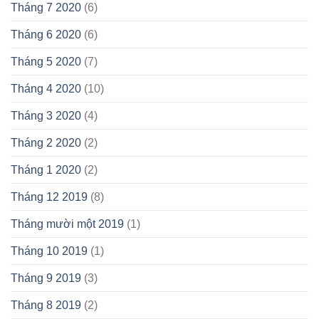
Tháng 7 2020
(6)
Tháng 6 2020
(6)
Tháng 5 2020
(7)
Tháng 4 2020
(10)
Tháng 3 2020
(4)
Tháng 2 2020
(2)
Tháng 1 2020
(2)
Tháng 12 2019
(8)
Tháng mười một 2019
(1)
Tháng 10 2019
(1)
Tháng 9 2019
(3)
Tháng 8 2019
(2)