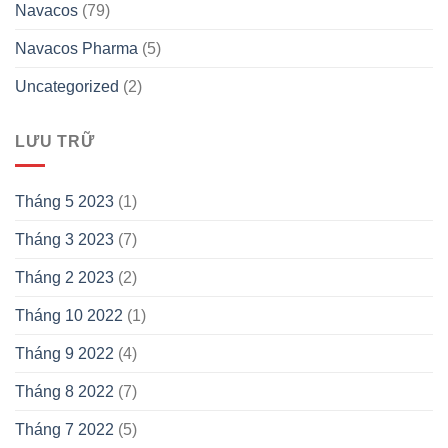
Navacos
(79)
Navacos Pharma
(5)
Uncategorized
(2)
LƯU TRỮ
Tháng 5 2023
(1)
Tháng 3 2023
(7)
Tháng 2 2023
(2)
Tháng 10 2022
(1)
Tháng 9 2022
(4)
Tháng 8 2022
(7)
Tháng 7 2022
(5)