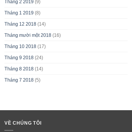
Tháng 2 2019
(9)
Tháng 1 2019
(8)
Tháng 12 2018
(14)
Tháng mười một 2018
(16)
Tháng 10 2018
(17)
Tháng 9 2018
(24)
Tháng 8 2018
(14)
Tháng 7 2018
(5)
VỀ CHÚNG TÔI