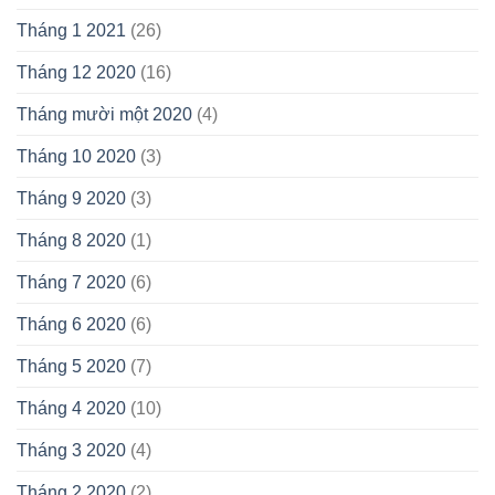
Tháng 1 2021
(26)
Tháng 12 2020
(16)
Tháng mười một 2020
(4)
Tháng 10 2020
(3)
Tháng 9 2020
(3)
Tháng 8 2020
(1)
Tháng 7 2020
(6)
Tháng 6 2020
(6)
Tháng 5 2020
(7)
Tháng 4 2020
(10)
Tháng 3 2020
(4)
Tháng 2 2020
(2)