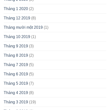
Tháng 1 2020
(2)
Tháng 12 2019
(8)
Tháng mười một 2019
(1)
Tháng 10 2019
(1)
Tháng 9 2019
(3)
Tháng 8 2019
(2)
Tháng 7 2019
(5)
Tháng 6 2019
(5)
Tháng 5 2019
(7)
Tháng 4 2019
(8)
Tháng 3 2019
(19)