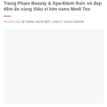
Trang Phạm Beauty & Spa-Đánh thức vẻ đẹp
tiềm ẩn cùng Siêu vi kim nano Medi Tox
POSTED ON
30 THÁNG MƯỜI MỘT, 2018
BY
GLOVI GROUP