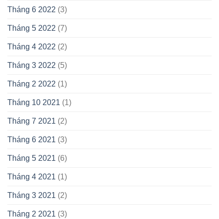
Tháng 6 2022
(3)
Tháng 5 2022
(7)
Tháng 4 2022
(2)
Tháng 3 2022
(5)
Tháng 2 2022
(1)
Tháng 10 2021
(1)
Tháng 7 2021
(2)
Tháng 6 2021
(3)
Tháng 5 2021
(6)
Tháng 4 2021
(1)
Tháng 3 2021
(2)
Tháng 2 2021
(3)