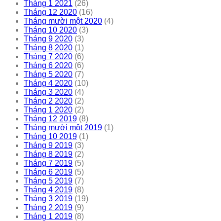
Tháng 1 2021
(26)
Tháng 12 2020
(16)
Tháng mười một 2020
(4)
Tháng 10 2020
(3)
Tháng 9 2020
(3)
Tháng 8 2020
(1)
Tháng 7 2020
(6)
Tháng 6 2020
(6)
Tháng 5 2020
(7)
Tháng 4 2020
(10)
Tháng 3 2020
(4)
Tháng 2 2020
(2)
Tháng 1 2020
(2)
Tháng 12 2019
(8)
Tháng mười một 2019
(1)
Tháng 10 2019
(1)
Tháng 9 2019
(3)
Tháng 8 2019
(2)
Tháng 7 2019
(5)
Tháng 6 2019
(5)
Tháng 5 2019
(7)
Tháng 4 2019
(8)
Tháng 3 2019
(19)
Tháng 2 2019
(9)
Tháng 1 2019
(8)