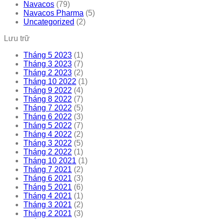
Navacos
(79)
Navacos Pharma
(5)
Uncategorized
(2)
Lưu trữ
Tháng 5 2023
(1)
Tháng 3 2023
(7)
Tháng 2 2023
(2)
Tháng 10 2022
(1)
Tháng 9 2022
(4)
Tháng 8 2022
(7)
Tháng 7 2022
(5)
Tháng 6 2022
(3)
Tháng 5 2022
(7)
Tháng 4 2022
(2)
Tháng 3 2022
(5)
Tháng 2 2022
(1)
Tháng 10 2021
(1)
Tháng 7 2021
(2)
Tháng 6 2021
(3)
Tháng 5 2021
(6)
Tháng 4 2021
(1)
Tháng 3 2021
(2)
Tháng 2 2021
(3)