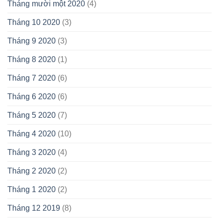
Tháng mười một 2020
(4)
Tháng 10 2020
(3)
Tháng 9 2020
(3)
Tháng 8 2020
(1)
Tháng 7 2020
(6)
Tháng 6 2020
(6)
Tháng 5 2020
(7)
Tháng 4 2020
(10)
Tháng 3 2020
(4)
Tháng 2 2020
(2)
Tháng 1 2020
(2)
Tháng 12 2019
(8)