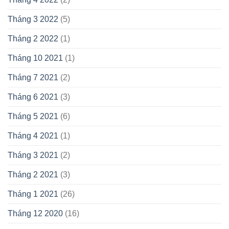
Tháng 3 2022
(5)
Tháng 2 2022
(1)
Tháng 10 2021
(1)
Tháng 7 2021
(2)
Tháng 6 2021
(3)
Tháng 5 2021
(6)
Tháng 4 2021
(1)
Tháng 3 2021
(2)
Tháng 2 2021
(3)
Tháng 1 2021
(26)
Tháng 12 2020
(16)