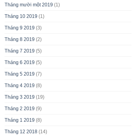
Tháng mười một 2019
(1)
Tháng 10 2019
(1)
Tháng 9 2019
(3)
Tháng 8 2019
(2)
Tháng 7 2019
(5)
Tháng 6 2019
(5)
Tháng 5 2019
(7)
Tháng 4 2019
(8)
Tháng 3 2019
(19)
Tháng 2 2019
(9)
Tháng 1 2019
(8)
Tháng 12 2018
(14)