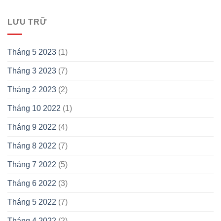
LƯU TRỮ
Tháng 5 2023
(1)
Tháng 3 2023
(7)
Tháng 2 2023
(2)
Tháng 10 2022
(1)
Tháng 9 2022
(4)
Tháng 8 2022
(7)
Tháng 7 2022
(5)
Tháng 6 2022
(3)
Tháng 5 2022
(7)
Tháng 4 2022
(2)