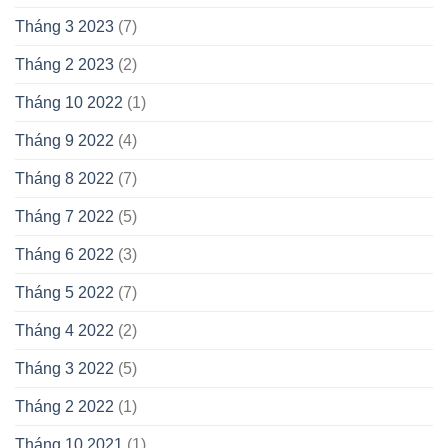
Tháng 3 2023
(7)
Tháng 2 2023
(2)
Tháng 10 2022
(1)
Tháng 9 2022
(4)
Tháng 8 2022
(7)
Tháng 7 2022
(5)
Tháng 6 2022
(3)
Tháng 5 2022
(7)
Tháng 4 2022
(2)
Tháng 3 2022
(5)
Tháng 2 2022
(1)
Tháng 10 2021
(1)