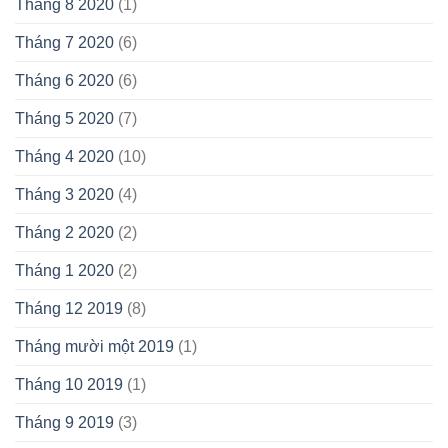
Tháng 8 2020
(1)
Tháng 7 2020
(6)
Tháng 6 2020
(6)
Tháng 5 2020
(7)
Tháng 4 2020
(10)
Tháng 3 2020
(4)
Tháng 2 2020
(2)
Tháng 1 2020
(2)
Tháng 12 2019
(8)
Tháng mười một 2019
(1)
Tháng 10 2019
(1)
Tháng 9 2019
(3)