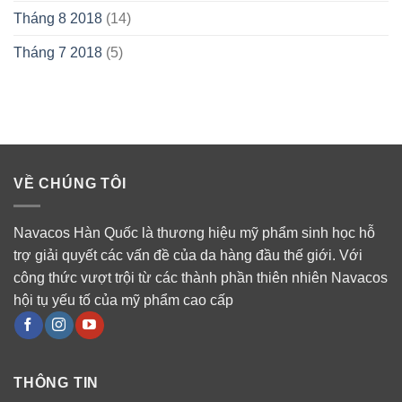
Tháng 8 2018
(14)
Tháng 7 2018
(5)
VỀ CHÚNG TÔI
Navacos Hàn Quốc là thương hiệu mỹ phẩm sinh học hỗ
trợ giải quyết các vấn đề của da hàng đầu thế giới. Với
công thức vượt trội từ các thành phần thiên nhiên Navacos
hội tụ yếu tố của mỹ phẩm cao cấp
THÔNG TIN