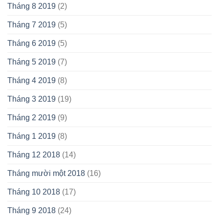
Tháng 8 2019
(2)
Tháng 7 2019
(5)
Tháng 6 2019
(5)
Tháng 5 2019
(7)
Tháng 4 2019
(8)
Tháng 3 2019
(19)
Tháng 2 2019
(9)
Tháng 1 2019
(8)
Tháng 12 2018
(14)
Tháng mười một 2018
(16)
Tháng 10 2018
(17)
Tháng 9 2018
(24)