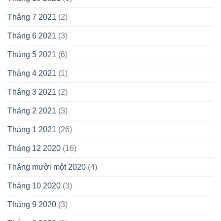
Tháng 7 2021
(2)
Tháng 6 2021
(3)
Tháng 5 2021
(6)
Tháng 4 2021
(1)
Tháng 3 2021
(2)
Tháng 2 2021
(3)
Tháng 1 2021
(26)
Tháng 12 2020
(16)
Tháng mười một 2020
(4)
Tháng 10 2020
(3)
Tháng 9 2020
(3)