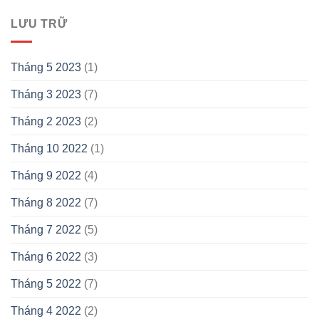
LƯU TRỮ
Tháng 5 2023
(1)
Tháng 3 2023
(7)
Tháng 2 2023
(2)
Tháng 10 2022
(1)
Tháng 9 2022
(4)
Tháng 8 2022
(7)
Tháng 7 2022
(5)
Tháng 6 2022
(3)
Tháng 5 2022
(7)
Tháng 4 2022
(2)