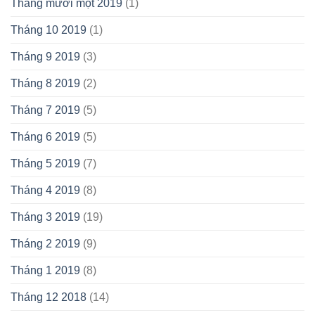
Tháng mười một 2019
(1)
Tháng 10 2019
(1)
Tháng 9 2019
(3)
Tháng 8 2019
(2)
Tháng 7 2019
(5)
Tháng 6 2019
(5)
Tháng 5 2019
(7)
Tháng 4 2019
(8)
Tháng 3 2019
(19)
Tháng 2 2019
(9)
Tháng 1 2019
(8)
Tháng 12 2018
(14)