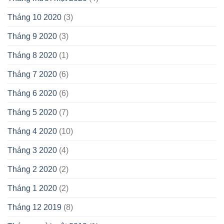
Tháng 10 2020
(3)
Tháng 9 2020
(3)
Tháng 8 2020
(1)
Tháng 7 2020
(6)
Tháng 6 2020
(6)
Tháng 5 2020
(7)
Tháng 4 2020
(10)
Tháng 3 2020
(4)
Tháng 2 2020
(2)
Tháng 1 2020
(2)
Tháng 12 2019
(8)