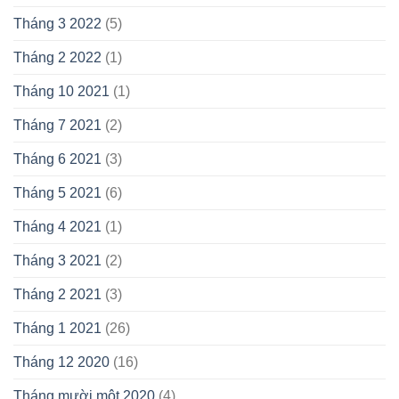
Tháng 3 2022
(5)
Tháng 2 2022
(1)
Tháng 10 2021
(1)
Tháng 7 2021
(2)
Tháng 6 2021
(3)
Tháng 5 2021
(6)
Tháng 4 2021
(1)
Tháng 3 2021
(2)
Tháng 2 2021
(3)
Tháng 1 2021
(26)
Tháng 12 2020
(16)
Tháng mười một 2020
(4)