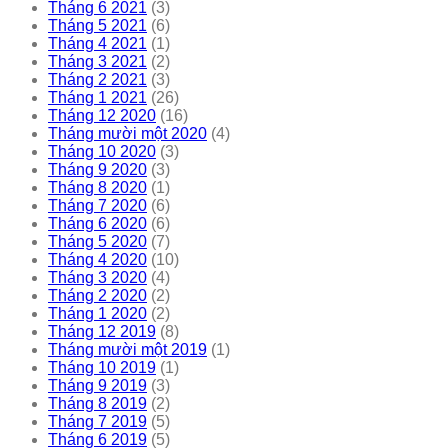
Tháng 6 2021
(3)
Tháng 5 2021
(6)
Tháng 4 2021
(1)
Tháng 3 2021
(2)
Tháng 2 2021
(3)
Tháng 1 2021
(26)
Tháng 12 2020
(16)
Tháng mười một 2020
(4)
Tháng 10 2020
(3)
Tháng 9 2020
(3)
Tháng 8 2020
(1)
Tháng 7 2020
(6)
Tháng 6 2020
(6)
Tháng 5 2020
(7)
Tháng 4 2020
(10)
Tháng 3 2020
(4)
Tháng 2 2020
(2)
Tháng 1 2020
(2)
Tháng 12 2019
(8)
Tháng mười một 2019
(1)
Tháng 10 2019
(1)
Tháng 9 2019
(3)
Tháng 8 2019
(2)
Tháng 7 2019
(5)
Tháng 6 2019
(5)