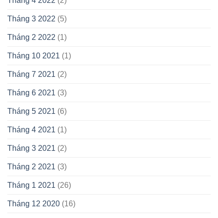
Tháng 4 2022
(2)
Tháng 3 2022
(5)
Tháng 2 2022
(1)
Tháng 10 2021
(1)
Tháng 7 2021
(2)
Tháng 6 2021
(3)
Tháng 5 2021
(6)
Tháng 4 2021
(1)
Tháng 3 2021
(2)
Tháng 2 2021
(3)
Tháng 1 2021
(26)
Tháng 12 2020
(16)