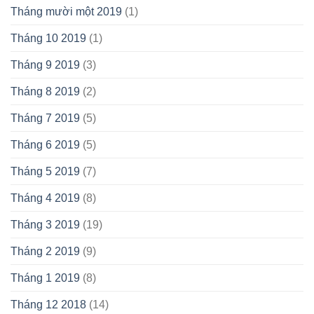
Tháng mười một 2019
(1)
Tháng 10 2019
(1)
Tháng 9 2019
(3)
Tháng 8 2019
(2)
Tháng 7 2019
(5)
Tháng 6 2019
(5)
Tháng 5 2019
(7)
Tháng 4 2019
(8)
Tháng 3 2019
(19)
Tháng 2 2019
(9)
Tháng 1 2019
(8)
Tháng 12 2018
(14)