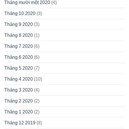
Tháng mười một 2020
(4)
Tháng 10 2020
(3)
Tháng 9 2020
(3)
Tháng 8 2020
(1)
Tháng 7 2020
(6)
Tháng 6 2020
(6)
Tháng 5 2020
(7)
Tháng 4 2020
(10)
Tháng 3 2020
(4)
Tháng 2 2020
(2)
Tháng 1 2020
(2)
Tháng 12 2019
(8)