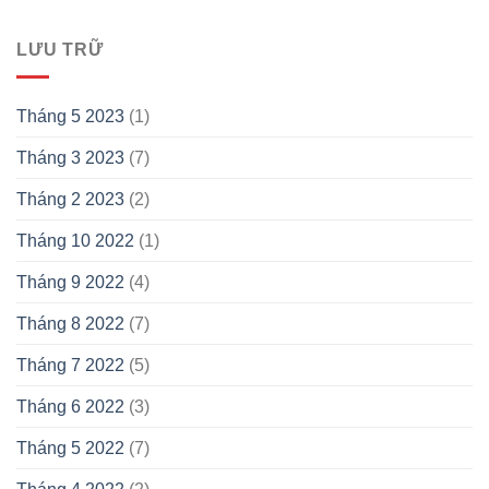
LƯU TRỮ
Tháng 5 2023
(1)
Tháng 3 2023
(7)
Tháng 2 2023
(2)
Tháng 10 2022
(1)
Tháng 9 2022
(4)
Tháng 8 2022
(7)
Tháng 7 2022
(5)
Tháng 6 2022
(3)
Tháng 5 2022
(7)