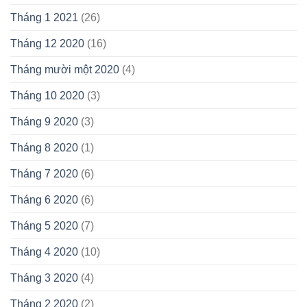
Tháng 1 2021
(26)
Tháng 12 2020
(16)
Tháng mười một 2020
(4)
Tháng 10 2020
(3)
Tháng 9 2020
(3)
Tháng 8 2020
(1)
Tháng 7 2020
(6)
Tháng 6 2020
(6)
Tháng 5 2020
(7)
Tháng 4 2020
(10)
Tháng 3 2020
(4)
Tháng 2 2020
(2)