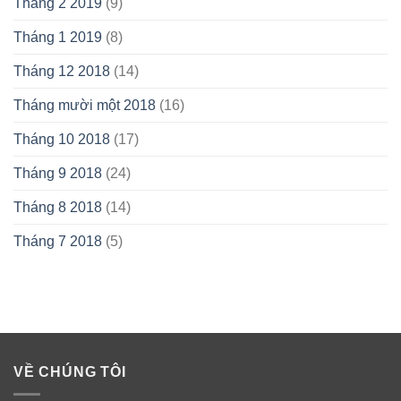
Tháng 2 2019
(9)
Tháng 1 2019
(8)
Tháng 12 2018
(14)
Tháng mười một 2018
(16)
Tháng 10 2018
(17)
Tháng 9 2018
(24)
Tháng 8 2018
(14)
Tháng 7 2018
(5)
VỀ CHÚNG TÔI