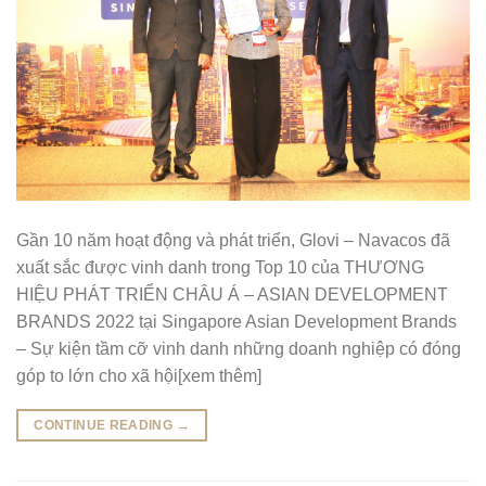
Gần 10 năm hoạt động và phát triển, Glovi – Navacos đã
xuất sắc được vinh danh trong Top 10 của THƯƠNG
HIỆU PHÁT TRIỂN CHÂU Á – ASIAN DEVELOPMENT
BRANDS 2022 tại Singapore Asian Development Brands
– Sự kiện tầm cỡ vinh danh những doanh nghiệp có đóng
góp to lớn cho xã hội[xem thêm]
CONTINUE READING
→