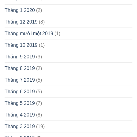
Tháng 1 2020
(2)
Tháng 12 2019
(8)
Tháng mười một 2019
(1)
Tháng 10 2019
(1)
Tháng 9 2019
(3)
Tháng 8 2019
(2)
Tháng 7 2019
(5)
Tháng 6 2019
(5)
Tháng 5 2019
(7)
Tháng 4 2019
(8)
Tháng 3 2019
(19)