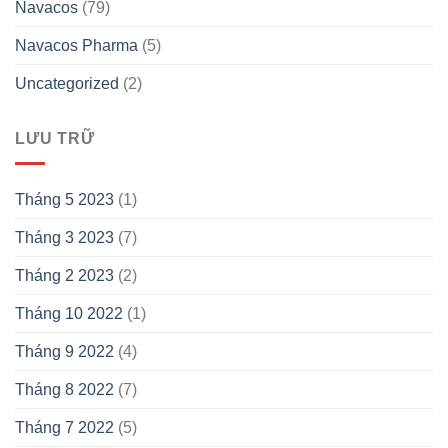
Navacos
(79)
Navacos Pharma
(5)
Uncategorized
(2)
LƯU TRỮ
Tháng 5 2023
(1)
Tháng 3 2023
(7)
Tháng 2 2023
(2)
Tháng 10 2022
(1)
Tháng 9 2022
(4)
Tháng 8 2022
(7)
Tháng 7 2022
(5)