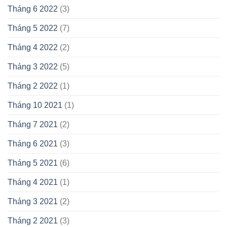
Tháng 6 2022
(3)
Tháng 5 2022
(7)
Tháng 4 2022
(2)
Tháng 3 2022
(5)
Tháng 2 2022
(1)
Tháng 10 2021
(1)
Tháng 7 2021
(2)
Tháng 6 2021
(3)
Tháng 5 2021
(6)
Tháng 4 2021
(1)
Tháng 3 2021
(2)
Tháng 2 2021
(3)