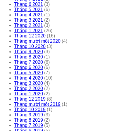
Tháng 6 2021
(3)
Tháng 5 2021
(6)
Tháng 4 2021
(1)
Tháng 3 2021
(2)
Tháng 2 2021
(3)
Tháng 1 2021
(26)
Tháng 12 2020
(16)
Tháng mười một 2020
(4)
Tháng 10 2020
(3)
Tháng 9 2020
(3)
Tháng 8 2020
(1)
Tháng 7 2020
(6)
Tháng 6 2020
(6)
Tháng 5 2020
(7)
Tháng 4 2020
(10)
Tháng 3 2020
(4)
Tháng 2 2020
(2)
Tháng 1 2020
(2)
Tháng 12 2019
(8)
Tháng mười một 2019
(1)
Tháng 10 2019
(1)
Tháng 9 2019
(3)
Tháng 8 2019
(2)
Tháng 7 2019
(5)
Tháng 6 2019
(5)