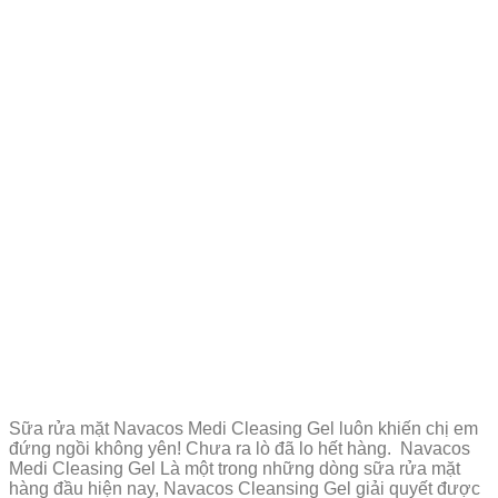
Sữa rửa mặt Navacos Medi Cleasing Gel luôn khiến chị em
đứng ngồi không yên! Chưa ra lò đã lo hết hàng. Navacos
Medi Cleasing Gel Là một trong những dòng sữa rửa mặt
hàng đầu hiện nay, Navacos Cleansing Gel giải quyết được