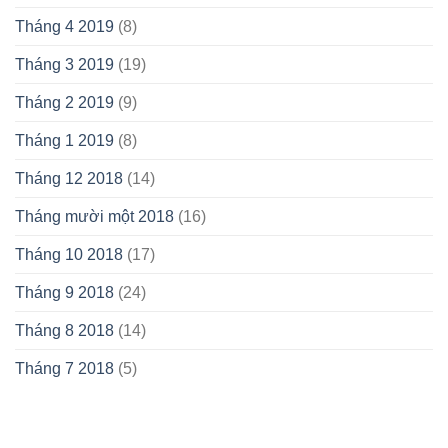
Tháng 4 2019
(8)
Tháng 3 2019
(19)
Tháng 2 2019
(9)
Tháng 1 2019
(8)
Tháng 12 2018
(14)
Tháng mười một 2018
(16)
Tháng 10 2018
(17)
Tháng 9 2018
(24)
Tháng 8 2018
(14)
Tháng 7 2018
(5)