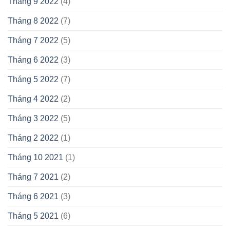
Tháng 9 2022
(4)
Tháng 8 2022
(7)
Tháng 7 2022
(5)
Tháng 6 2022
(3)
Tháng 5 2022
(7)
Tháng 4 2022
(2)
Tháng 3 2022
(5)
Tháng 2 2022
(1)
Tháng 10 2021
(1)
Tháng 7 2021
(2)
Tháng 6 2021
(3)
Tháng 5 2021
(6)