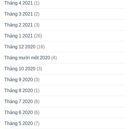
Tháng 4 2021
(1)
Tháng 3 2021
(2)
Tháng 2 2021
(3)
Tháng 1 2021
(26)
Tháng 12 2020
(16)
Tháng mười một 2020
(4)
Tháng 10 2020
(3)
Tháng 9 2020
(3)
Tháng 8 2020
(1)
Tháng 7 2020
(6)
Tháng 6 2020
(6)
Tháng 5 2020
(7)