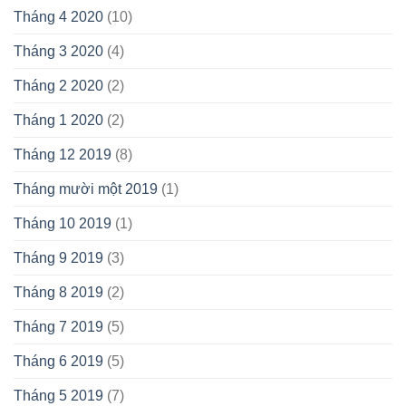
Tháng 4 2020
(10)
Tháng 3 2020
(4)
Tháng 2 2020
(2)
Tháng 1 2020
(2)
Tháng 12 2019
(8)
Tháng mười một 2019
(1)
Tháng 10 2019
(1)
Tháng 9 2019
(3)
Tháng 8 2019
(2)
Tháng 7 2019
(5)
Tháng 6 2019
(5)
Tháng 5 2019
(7)