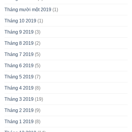
Tháng mười một 2019
(1)
Tháng 10 2019
(1)
Tháng 9 2019
(3)
Tháng 8 2019
(2)
Tháng 7 2019
(5)
Tháng 6 2019
(5)
Tháng 5 2019
(7)
Tháng 4 2019
(8)
Tháng 3 2019
(19)
Tháng 2 2019
(9)
Tháng 1 2019
(8)