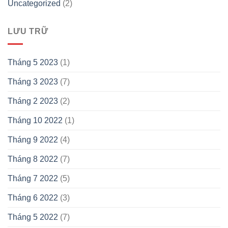
Uncategorized
(2)
LƯU TRỮ
Tháng 5 2023
(1)
Tháng 3 2023
(7)
Tháng 2 2023
(2)
Tháng 10 2022
(1)
Tháng 9 2022
(4)
Tháng 8 2022
(7)
Tháng 7 2022
(5)
Tháng 6 2022
(3)
Tháng 5 2022
(7)