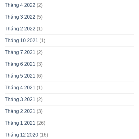
Tháng 4 2022
(2)
Tháng 3 2022
(5)
Tháng 2 2022
(1)
Tháng 10 2021
(1)
Tháng 7 2021
(2)
Tháng 6 2021
(3)
Tháng 5 2021
(6)
Tháng 4 2021
(1)
Tháng 3 2021
(2)
Tháng 2 2021
(3)
Tháng 1 2021
(26)
Tháng 12 2020
(16)