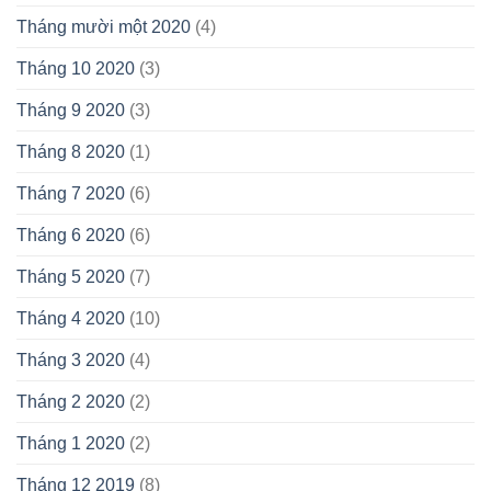
Tháng mười một 2020
(4)
Tháng 10 2020
(3)
Tháng 9 2020
(3)
Tháng 8 2020
(1)
Tháng 7 2020
(6)
Tháng 6 2020
(6)
Tháng 5 2020
(7)
Tháng 4 2020
(10)
Tháng 3 2020
(4)
Tháng 2 2020
(2)
Tháng 1 2020
(2)
Tháng 12 2019
(8)