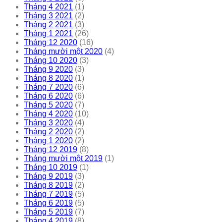
Tháng 4 2021
(1)
Tháng 3 2021
(2)
Tháng 2 2021
(3)
Tháng 1 2021
(26)
Tháng 12 2020
(16)
Tháng mười một 2020
(4)
Tháng 10 2020
(3)
Tháng 9 2020
(3)
Tháng 8 2020
(1)
Tháng 7 2020
(6)
Tháng 6 2020
(6)
Tháng 5 2020
(7)
Tháng 4 2020
(10)
Tháng 3 2020
(4)
Tháng 2 2020
(2)
Tháng 1 2020
(2)
Tháng 12 2019
(8)
Tháng mười một 2019
(1)
Tháng 10 2019
(1)
Tháng 9 2019
(3)
Tháng 8 2019
(2)
Tháng 7 2019
(5)
Tháng 6 2019
(5)
Tháng 5 2019
(7)
Tháng 4 2019
(8)