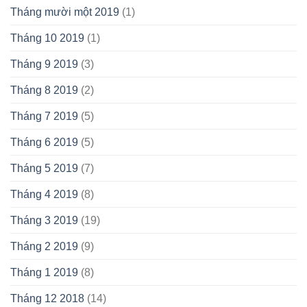
Tháng mười một 2019
(1)
Tháng 10 2019
(1)
Tháng 9 2019
(3)
Tháng 8 2019
(2)
Tháng 7 2019
(5)
Tháng 6 2019
(5)
Tháng 5 2019
(7)
Tháng 4 2019
(8)
Tháng 3 2019
(19)
Tháng 2 2019
(9)
Tháng 1 2019
(8)
Tháng 12 2018
(14)