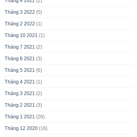
Tháng 4 2022
(2)
Tháng 3 2022
(5)
Tháng 2 2022
(1)
Tháng 10 2021
(1)
Tháng 7 2021
(2)
Tháng 6 2021
(3)
Tháng 5 2021
(6)
Tháng 4 2021
(1)
Tháng 3 2021
(2)
Tháng 2 2021
(3)
Tháng 1 2021
(26)
Tháng 12 2020
(16)