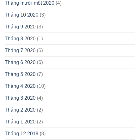
Tháng mười một 2020
(4)
Tháng 10 2020
(3)
Tháng 9 2020
(3)
Tháng 8 2020
(1)
Tháng 7 2020
(6)
Tháng 6 2020
(6)
Tháng 5 2020
(7)
Tháng 4 2020
(10)
Tháng 3 2020
(4)
Tháng 2 2020
(2)
Tháng 1 2020
(2)
Tháng 12 2019
(8)