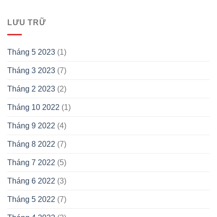
LƯU TRỮ
Tháng 5 2023
(1)
Tháng 3 2023
(7)
Tháng 2 2023
(2)
Tháng 10 2022
(1)
Tháng 9 2022
(4)
Tháng 8 2022
(7)
Tháng 7 2022
(5)
Tháng 6 2022
(3)
Tháng 5 2022
(7)