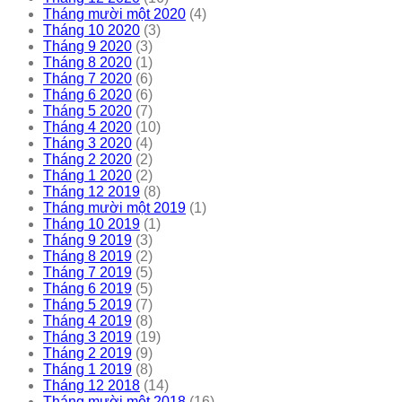
Tháng mười một 2020
(4)
Tháng 10 2020
(3)
Tháng 9 2020
(3)
Tháng 8 2020
(1)
Tháng 7 2020
(6)
Tháng 6 2020
(6)
Tháng 5 2020
(7)
Tháng 4 2020
(10)
Tháng 3 2020
(4)
Tháng 2 2020
(2)
Tháng 1 2020
(2)
Tháng 12 2019
(8)
Tháng mười một 2019
(1)
Tháng 10 2019
(1)
Tháng 9 2019
(3)
Tháng 8 2019
(2)
Tháng 7 2019
(5)
Tháng 6 2019
(5)
Tháng 5 2019
(7)
Tháng 4 2019
(8)
Tháng 3 2019
(19)
Tháng 2 2019
(9)
Tháng 1 2019
(8)
Tháng 12 2018
(14)
Tháng mười một 2018
(16)