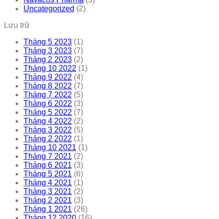
Uncategorized
(2)
Lưu trữ
Tháng 5 2023
(1)
Tháng 3 2023
(7)
Tháng 2 2023
(2)
Tháng 10 2022
(1)
Tháng 9 2022
(4)
Tháng 8 2022
(7)
Tháng 7 2022
(5)
Tháng 6 2022
(3)
Tháng 5 2022
(7)
Tháng 4 2022
(2)
Tháng 3 2022
(5)
Tháng 2 2022
(1)
Tháng 10 2021
(1)
Tháng 7 2021
(2)
Tháng 6 2021
(3)
Tháng 5 2021
(6)
Tháng 4 2021
(1)
Tháng 3 2021
(2)
Tháng 2 2021
(3)
Tháng 1 2021
(26)
Tháng 12 2020
(16)