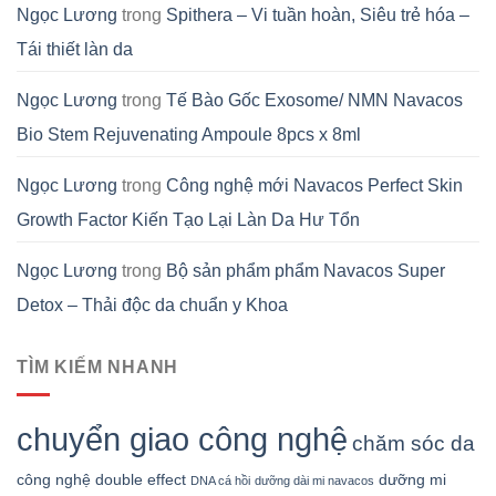
Ngọc Lương
trong
Spithera – Vi tuần hoàn, Siêu trẻ hóa –
Tái thiết làn da
Ngọc Lương
trong
Tế Bào Gốc Exosome/ NMN Navacos
Bio Stem Rejuvenating Ampoule 8pcs x 8ml
Ngọc Lương
trong
Công nghệ mới Navacos Perfect Skin
Growth Factor Kiến Tạo Lại Làn Da Hư Tổn
Ngọc Lương
trong
Bộ sản phẩm phẩm Navacos Super
Detox – Thải độc da chuẩn y Khoa
TÌM KIẾM NHANH
chuyển giao công nghệ
chăm sóc da
công nghệ double effect
dưỡng mi
DNA cá hồi
dưỡng dài mi navacos