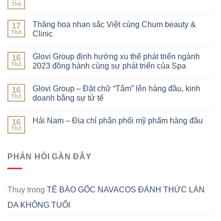
Th5
Thăng hoa nhan sắc Việt cùng Chum beauty &
17
Th3
Clinic
Glovi Group định hướng xu thế phát triển ngành
16
Th3
2023 đồng hành cùng sự phát triển của Spa
Glovi Group – Đặt chữ “Tâm” lên hàng đầu, kinh
16
Th3
doanh bằng sự tử tế
Hải Nam – Địa chỉ phân phối mỹ phẩm hàng đầu
16
Th3
PHẢN HỒI GẦN ĐÂY
Thuy
trong
TẾ BÀO GỐC NAVACOS ĐÁNH THỨC LÀN
DA KHÔNG TUỔI