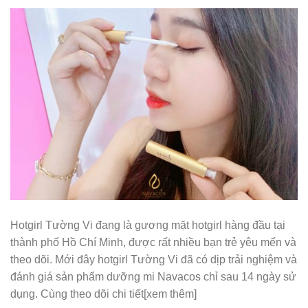
Hotgirl Tường Vi đang là gương mặt hotgirl hàng đầu tại
thành phố Hồ Chí Minh, được rất nhiều bạn trẻ yêu mến và
theo dõi. Mới đây hotgirl Tường Vi đã có dịp trải nghiệm và
đánh giá sản phẩm dưỡng mi Navacos chỉ sau 14 ngày sử
dụng. Cùng theo dõi chi tiết[xem thêm]