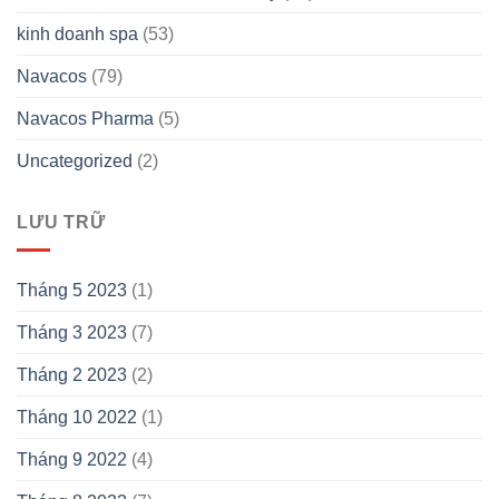
kinh doanh spa
(53)
Navacos
(79)
Navacos Pharma
(5)
Uncategorized
(2)
LƯU TRỮ
Tháng 5 2023
(1)
Tháng 3 2023
(7)
Tháng 2 2023
(2)
Tháng 10 2022
(1)
Tháng 9 2022
(4)