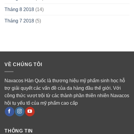
Tháng 8 2018
(14)
Tháng 7 2018
(5)
VỀ CHÚNG TÔI
Navacos Hàn Quốc là thương hiệu mỹ phẩm sinh học hỗ
trợ giải quyết các vấn đề của da hàng đầu thế giới. Với
công thức vượt trội từ các thành phần thiên nhiên Navacos
hội tụ yếu tố của mỹ phẩm cao cấp
THÔNG TIN