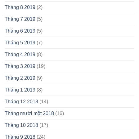
Tháng 8 2019
(2)
Tháng 7 2019
(5)
Tháng 6 2019
(5)
Tháng 5 2019
(7)
Tháng 4 2019
(8)
Tháng 3 2019
(19)
Tháng 2 2019
(9)
Tháng 1 2019
(8)
Tháng 12 2018
(14)
Tháng mười một 2018
(16)
Tháng 10 2018
(17)
Tháng 9 2018
(24)