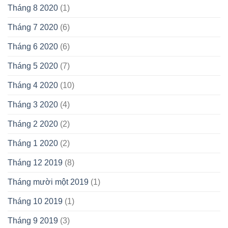
Tháng 8 2020
(1)
Tháng 7 2020
(6)
Tháng 6 2020
(6)
Tháng 5 2020
(7)
Tháng 4 2020
(10)
Tháng 3 2020
(4)
Tháng 2 2020
(2)
Tháng 1 2020
(2)
Tháng 12 2019
(8)
Tháng mười một 2019
(1)
Tháng 10 2019
(1)
Tháng 9 2019
(3)