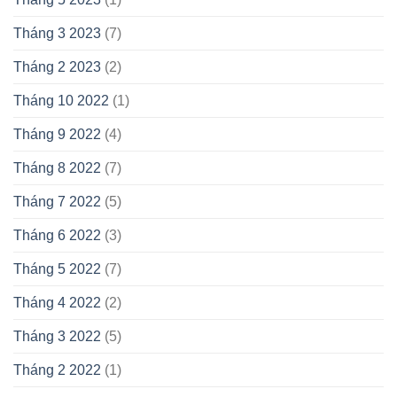
Tháng 3 2023
(7)
Tháng 2 2023
(2)
Tháng 10 2022
(1)
Tháng 9 2022
(4)
Tháng 8 2022
(7)
Tháng 7 2022
(5)
Tháng 6 2022
(3)
Tháng 5 2022
(7)
Tháng 4 2022
(2)
Tháng 3 2022
(5)
Tháng 2 2022
(1)