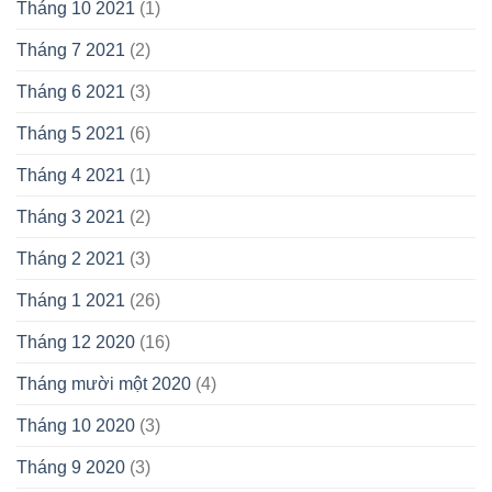
Tháng 10 2021
(1)
Tháng 7 2021
(2)
Tháng 6 2021
(3)
Tháng 5 2021
(6)
Tháng 4 2021
(1)
Tháng 3 2021
(2)
Tháng 2 2021
(3)
Tháng 1 2021
(26)
Tháng 12 2020
(16)
Tháng mười một 2020
(4)
Tháng 10 2020
(3)
Tháng 9 2020
(3)