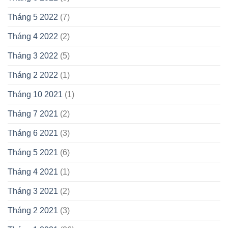
Tháng 5 2022
(7)
Tháng 4 2022
(2)
Tháng 3 2022
(5)
Tháng 2 2022
(1)
Tháng 10 2021
(1)
Tháng 7 2021
(2)
Tháng 6 2021
(3)
Tháng 5 2021
(6)
Tháng 4 2021
(1)
Tháng 3 2021
(2)
Tháng 2 2021
(3)