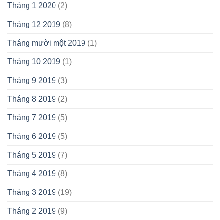
Tháng 1 2020
(2)
Tháng 12 2019
(8)
Tháng mười một 2019
(1)
Tháng 10 2019
(1)
Tháng 9 2019
(3)
Tháng 8 2019
(2)
Tháng 7 2019
(5)
Tháng 6 2019
(5)
Tháng 5 2019
(7)
Tháng 4 2019
(8)
Tháng 3 2019
(19)
Tháng 2 2019
(9)