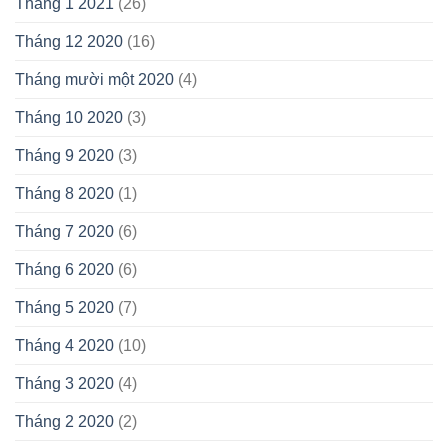
Tháng 1 2021
(26)
Tháng 12 2020
(16)
Tháng mười một 2020
(4)
Tháng 10 2020
(3)
Tháng 9 2020
(3)
Tháng 8 2020
(1)
Tháng 7 2020
(6)
Tháng 6 2020
(6)
Tháng 5 2020
(7)
Tháng 4 2020
(10)
Tháng 3 2020
(4)
Tháng 2 2020
(2)