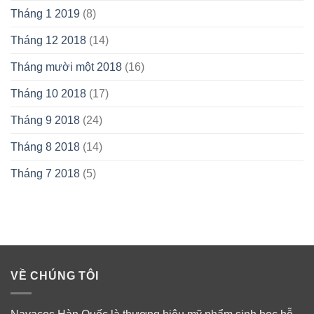
Tháng 1 2019
(8)
Tháng 12 2018
(14)
Tháng mười một 2018
(16)
Tháng 10 2018
(17)
Tháng 9 2018
(24)
Tháng 8 2018
(14)
Tháng 7 2018
(5)
VỀ CHÚNG TÔI