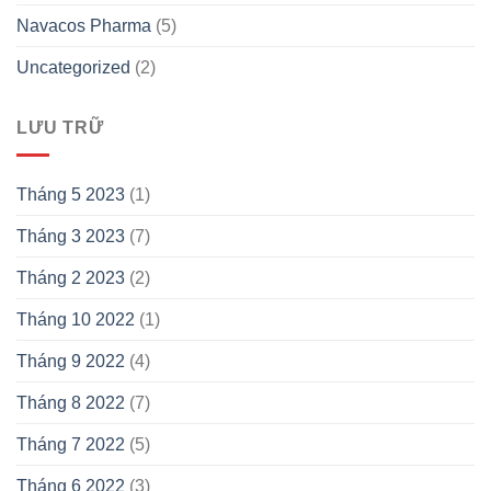
Navacos Pharma
(5)
Uncategorized
(2)
LƯU TRỮ
Tháng 5 2023
(1)
Tháng 3 2023
(7)
Tháng 2 2023
(2)
Tháng 10 2022
(1)
Tháng 9 2022
(4)
Tháng 8 2022
(7)
Tháng 7 2022
(5)
Tháng 6 2022
(3)