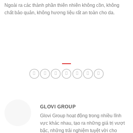
Ngoài ra các thành phần thiên nhiên không cồn, không
chất bảo quản, không hương liệu rất an toàn cho da.
GLOVI GROUP
Glovi Group hoạt động trong nhiều lĩnh
vực khác nhau, tạo ra những giá trị vượt
bậc, những trải nghiệm tuyệt vời cho