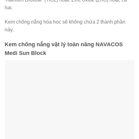
hai.
Kem chống nắng hóa học sẽ không chứa 2 thành phần
này.
Kem chống nắng vật lý toàn năng NAVACOS
Medi Sun Block