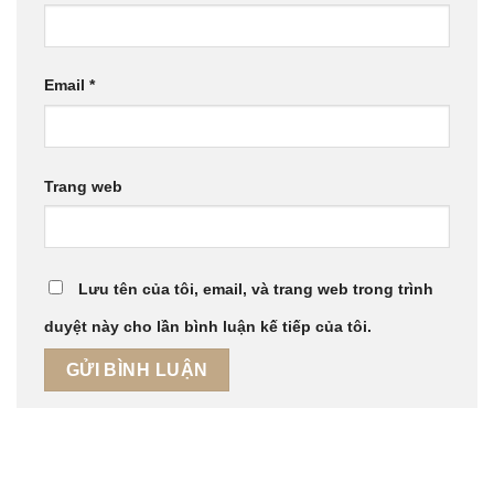
Email
*
Trang web
Lưu tên của tôi, email, và trang web trong trình
duyệt này cho lần bình luận kế tiếp của tôi.