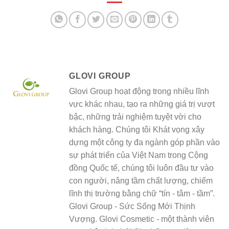
GLOVI GROUP
Glovi Group hoạt động trong nhiều lĩnh
vực khác nhau, tạo ra những giá trị vượt
bậc, những trải nghiệm tuyệt vời cho
khách hàng. Chúng tôi Khát vọng xây
dựng một công ty đa ngành góp phần vào
sự phát triển của Việt Nam trong Cộng
đồng Quốc tế, chúng tôi luôn đầu tư vào
con người, nâng tầm chất lượng, chiếm
lĩnh thị trường bằng chữ “tín - tâm - tầm”.
Glovi Group - Sức Sống Mới Thịnh
Vượng. Glovi Cosmetic - một thành viên