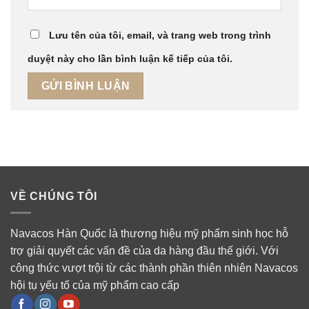
Lưu tên của tôi, email, và trang web trong trình
duyệt này cho lần bình luận kế tiếp của tôi.
VỀ CHÚNG TÔI
Navacos Hàn Quốc là thương hiệu mỹ phẩm sinh học hỗ
trợ giải quyết các vấn đề của da hàng đầu thế giới. Với
công thức vượt trội từ các thành phần thiên nhiên Navacos
hội tụ yếu tố của mỹ phẩm cao cấp