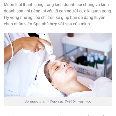
Muốn thật thành công trong kinh doanh nói chung và kinh
doanh spa nói riêng thì yếu tố con người cực kì quan trọng.
Hy vọng những tiêu chí trên sẽ giúp bạn dễ dàng ltuyển
chọn nhân viên Spa phù hợp với spa của mình.
Sử dụng thành thạo các thiết bị máy móc