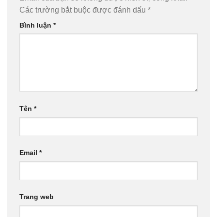
Các trường bắt buộc được đánh dấu
*
Bình luận
*
Tên
*
Email
*
Trang web