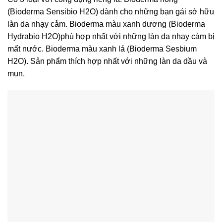
(Bioderma Sensibio H2O) dành cho những bạn gái sở hữu
làn da nhạy cảm. Bioderma màu xanh dương (Bioderma
Hydrabio H2O)phù hợp nhất với những làn da nhạy cảm bị
mất nước. Bioderma màu xanh lá (Bioderma Sesbium
H2O). Sản phẩm thích hợp nhất với những làn da dầu và
mụn.