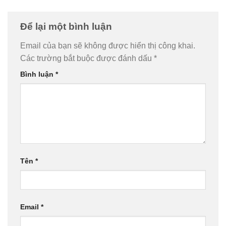
Để lại một bình luận
Email của bạn sẽ không được hiển thị công khai.
Các trường bắt buộc được đánh dấu
*
Bình luận
*
Tên
*
Email
*