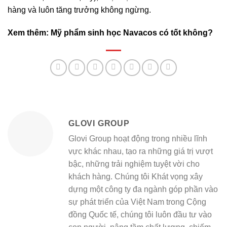
hàng và luôn tăng trưởng không ngừng.
Xem thêm:
Mỹ phẩm sinh học Navacos có tốt không?
GLOVI GROUP
Glovi Group hoạt động trong nhiều lĩnh
vực khác nhau, tạo ra những giá trị vượt
bậc, những trải nghiệm tuyệt vời cho
khách hàng. Chúng tôi Khát vọng xây
dựng một công ty đa ngành góp phần vào
sự phát triển của Việt Nam trong Cộng
đồng Quốc tế, chúng tôi luôn đầu tư vào