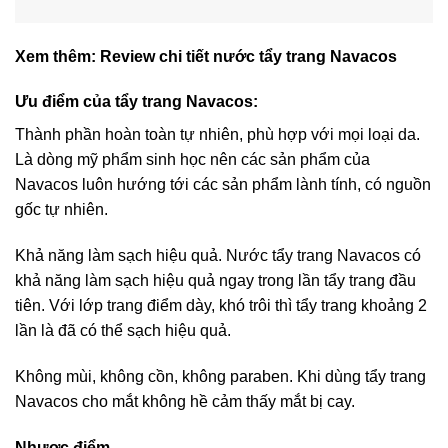
Xem thêm:
Review chi tiết nước tẩy trang Navacos
Ưu điểm của tẩy trang Navacos:
Thành phần hoàn toàn tự nhiên, phù hợp với mọi loại da.
Là dòng mỹ phẩm sinh học nên các sản phẩm của
Navacos luôn hướng tới các sản phẩm lành tính, có nguồn
gốc tự nhiên.
Khả năng làm sạch hiệu quả. Nước tẩy trang Navacos có
khả năng làm sạch hiệu quả ngay trong lần tẩy trang đầu
tiên. Với lớp trang điểm dày, khó trôi thì tẩy trang khoảng 2
lần là đã có thể sạch hiệu quả.
Không mùi, không cồn, không paraben. Khi dùng tẩy trang
Navacos cho mắt không hề cảm thấy mắt bị cay.
Nhược điểm