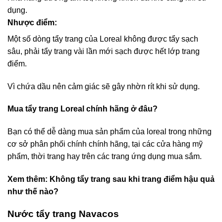
dụng.
Nhược điểm:
Một số dòng tẩy trang của Loreal không được tẩy sạch
sâu, phải tẩy trang vài lần mới sạch được hết lớp trang
điểm.
Vì chứa dầu nên cảm giác sẽ gây nhờn rít khi sử dụng.
Mua tẩy trang Loreal chính hãng ở đâu?
Bạn có thể dễ dàng mua sản phẩm của loreal trong những
cơ sở phân phối chính chính hãng, tại các cửa hàng mỹ
phẩm, thời trang hay trên các trang ứng dụng mua sắm.
Xem thêm:
Không tẩy trang sau khi trang điểm hậu quả
như thế nào?
Nước tẩy trang Navacos