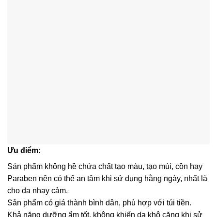
Ưu điểm:
Sản phẩm không hề chứa chất tạo màu, tạo mùi, cồn hay
Paraben nên có thể an tâm khi sử dụng hằng ngày, nhất là
cho da nhạy cảm.
Sản phẩm có giá thành bình dân, phù hợp với túi tiền.
Khả năng dưỡng ẩm tốt, không khiến da khô căng khi sử