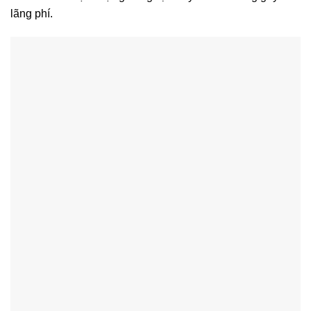
lãng phí.