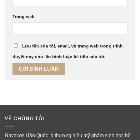
Trang web
Lưu tên của tôi, email, và trang web trong trình
duyệt này cho lần bình luận kế tiếp của tôi.
VỀ CHÚNG TÔI
Navacos Hàn Quốc là thương hiệu mỹ phẩm sinh học hỗ