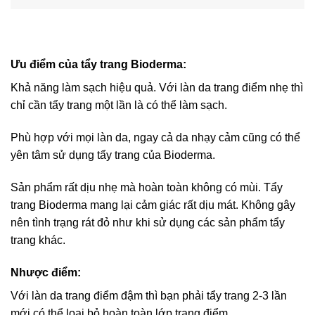
Ưu điểm của tẩy trang Bioderma:
Khả năng làm sạch hiệu quả. Với làn da trang điểm nhẹ thì
chỉ cần tẩy trang một lần là có thể làm sạch.
Phù hợp với mọi làn da, ngay cả da nhạy cảm cũng có thể
yên tâm sử dụng tẩy trang của Bioderma.
Sản phẩm rất dịu nhẹ mà hoàn toàn không có mùi. Tẩy
trang Bioderma mang lại cảm giác rất dịu mát. Không gây
nên tình trạng rát đỏ như khi sử dụng các sản phẩm tẩy
trang khác.
Nhược điểm:
Với làn da trang điểm đậm thì bạn phải tẩy trang 2-3 lần
mới có thể loại bỏ hoàn toàn lớp trang điểm.