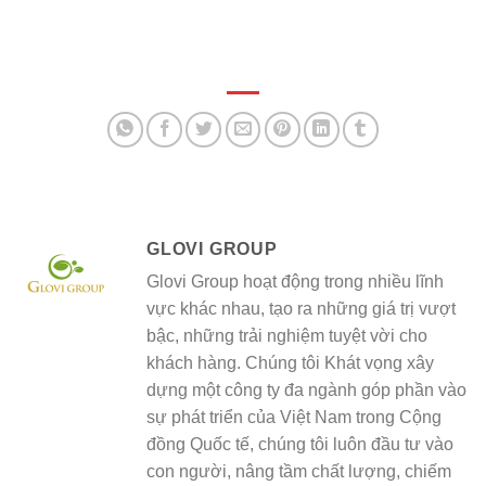
GLOVI GROUP
Glovi Group hoạt động trong nhiều lĩnh
vực khác nhau, tạo ra những giá trị vượt
bậc, những trải nghiệm tuyệt vời cho
khách hàng. Chúng tôi Khát vọng xây
dựng một công ty đa ngành góp phần vào
sự phát triển của Việt Nam trong Cộng
đồng Quốc tế, chúng tôi luôn đầu tư vào
con người, nâng tầm chất lượng, chiếm