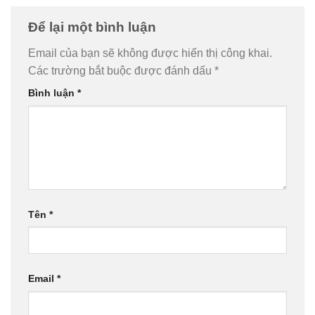
Để lại một bình luận
Email của bạn sẽ không được hiển thị công khai.
Các trường bắt buộc được đánh dấu
*
Bình luận
*
Tên
*
Email
*