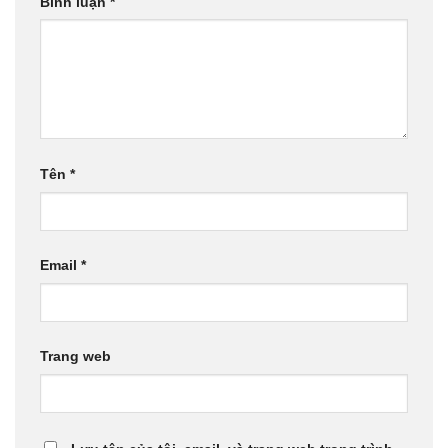
Bình luận
*
Tên
*
Email
*
Trang web