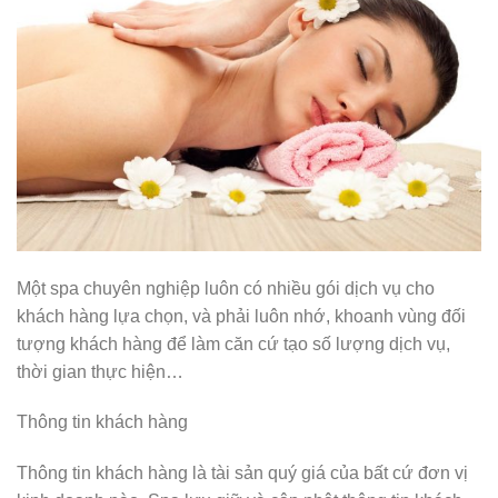
Một spa chuyên nghiệp luôn có nhiều gói dịch vụ cho
khách hàng lựa chọn, và phải luôn nhớ, khoanh vùng đối
tượng khách hàng để làm căn cứ tạo số lượng dịch vụ,
thời gian thực hiện…
Thông tin khách hàng
Thông tin khách hàng là tài sản quý giá của bất cứ đơn vị