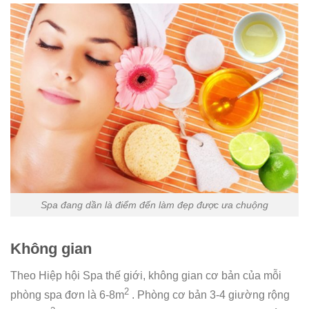
Spa đang dần là điểm đến làm đẹp được ưa chuộng
Không gian
Theo Hiệp hội Spa thế giới, không gian cơ bản của mỗi
2
phòng spa đơn là 6-8m
. Phòng cơ bản 3-4 giường rộng