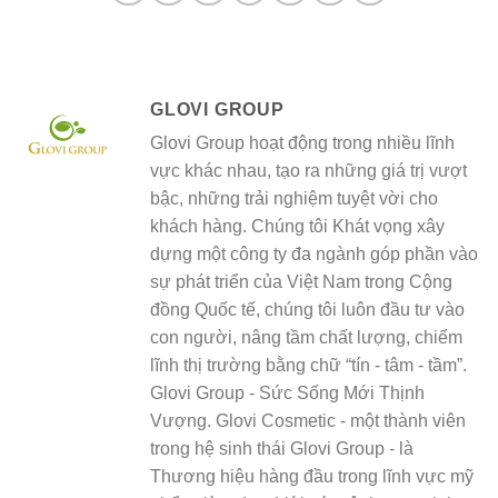
GLOVI GROUP
Glovi Group hoạt động trong nhiều lĩnh
vực khác nhau, tạo ra những giá trị vượt
bậc, những trải nghiệm tuyệt vời cho
khách hàng. Chúng tôi Khát vọng xây
dựng một công ty đa ngành góp phần vào
sự phát triển của Việt Nam trong Cộng
đồng Quốc tế, chúng tôi luôn đầu tư vào
con người, nâng tầm chất lượng, chiếm
lĩnh thị trường bằng chữ “tín - tâm - tầm”.
Glovi Group - Sức Sống Mới Thịnh
Vượng. Glovi Cosmetic - một thành viên
trong hệ sinh thái Glovi Group - là
Thương hiệu hàng đầu trong lĩnh vực mỹ