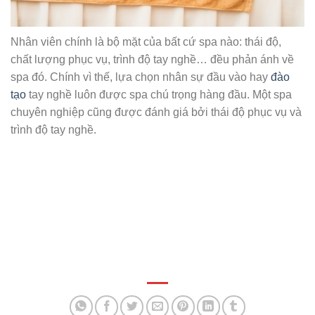
Nhân viên chính là bộ mặt của bất cứ spa nào: thái độ,
chất lượng phục vụ, trình độ tay nghề… đều phản ánh về
spa đó. Chính vì thế, lựa chọn nhân sự đầu vào hay
đào
tạo
tay nghề luôn được spa chú trọng hàng đầu. Một spa
chuyên nghiệp cũng được đánh giá bởi thái độ phục vụ và
trình độ tay nghề.