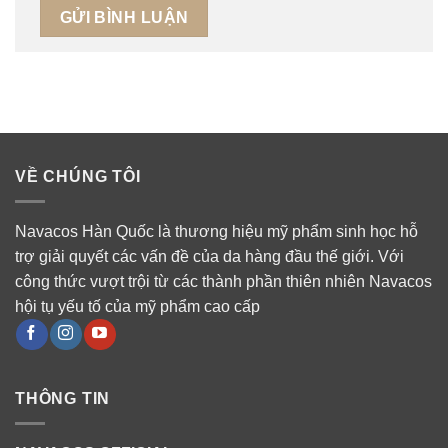
VỀ CHÚNG TÔI
Navacos Hàn Quốc là thương hiệu mỹ phẩm sinh học hỗ
trợ giải quyết các vấn đề của da hàng đầu thế giới. Với
công thức vượt trội từ các thành phần thiên nhiên Navacos
hội tụ yếu tố của mỹ phẩm cao cấp
THÔNG TIN