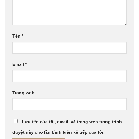
Tên
*
Email
*
Trang web
Lưu tên của tôi, email, và trang web trong trình
duyệt này cho lần bình luận kế tiếp của tôi.