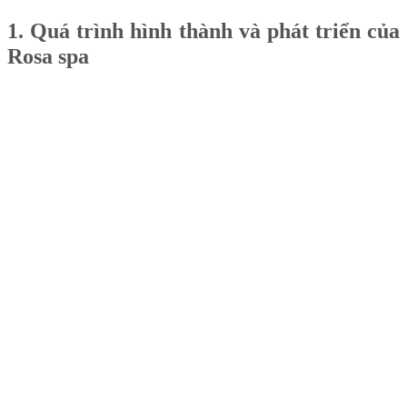
1. Quá trình hình thành và phát triển của
Rosa spa