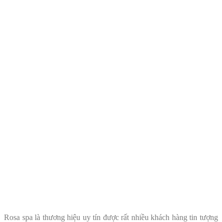
Rosa spa là thương hiệu uy tín được rất nhiều khách hàng tin tượng