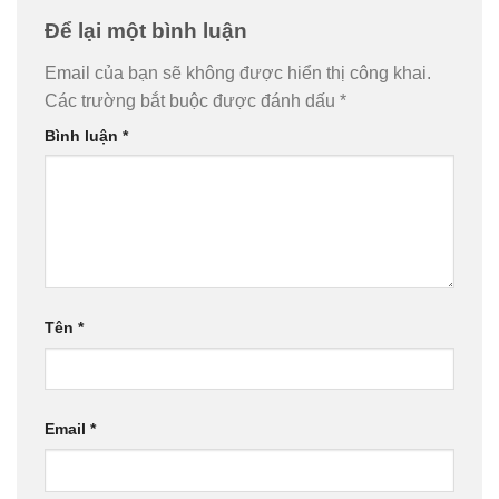
Để lại một bình luận
Email của bạn sẽ không được hiển thị công khai.
Các trường bắt buộc được đánh dấu
*
Bình luận
*
Tên
*
Email
*