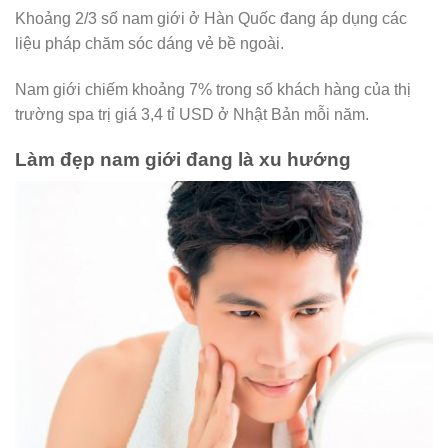
Khoảng 2/3 số nam giới ở Hàn Quốc đang áp dụng các
liệu pháp chăm sóc dáng vẻ bề ngoài.
Nam giới chiếm khoảng 7% trong số khách hàng của thị
trường spa trị giá 3,4 tỉ USD ở Nhật Bản mỗi năm.
Làm đẹp nam giới đang là xu hướng