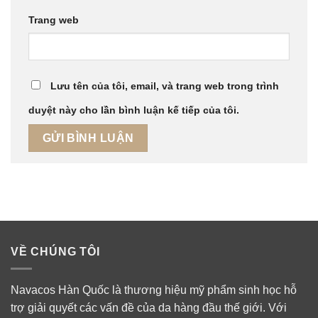
Trang web
Lưu tên của tôi, email, và trang web trong trình
duyệt này cho lần bình luận kế tiếp của tôi.
VỀ CHÚNG TÔI
Navacos Hàn Quốc là thương hiệu mỹ phẩm sinh học hỗ
trợ giải quyết các vấn đề của da hàng đầu thế giới. Với