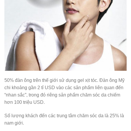
50% đàn ông trên thế giới sử dụng gel xịt tóc. Đàn ông Mỹ
chi khoảng gần 2 tỉ USD vào các sản phẩm liên quan đến
“nhan sắc”, trong đó riêng sản phẩm chăm sóc da chiếm
hơn 100 triệu USD.
Số lượng khách đến các trung tâm chăm sóc da là 25% là
nam giới.