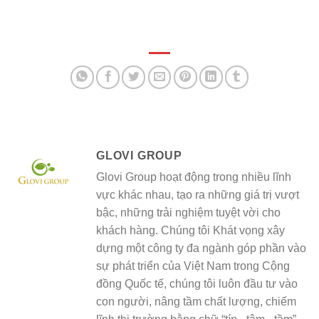
GLOVI GROUP
Glovi Group hoạt động trong nhiều lĩnh
vực khác nhau, tạo ra những giá trị vượt
bậc, những trải nghiệm tuyệt vời cho
khách hàng. Chúng tôi Khát vọng xây
dựng một công ty đa ngành góp phần vào
sự phát triển của Việt Nam trong Cộng
đồng Quốc tế, chúng tôi luôn đầu tư vào
con người, nâng tầm chất lượng, chiếm