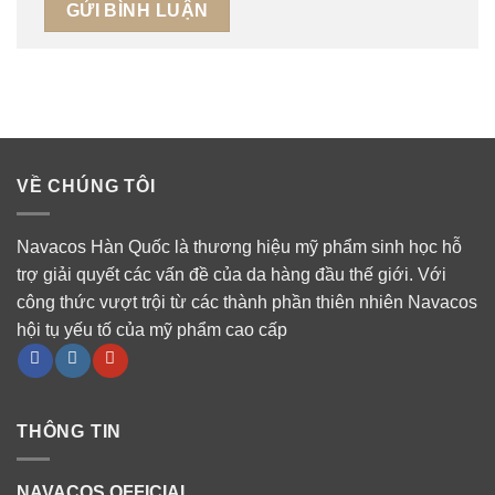
VỀ CHÚNG TÔI
Navacos Hàn Quốc là thương hiệu mỹ phẩm sinh học hỗ
trợ giải quyết các vấn đề của da hàng đầu thế giới. Với
công thức vượt trội từ các thành phần thiên nhiên Navacos
hội tụ yếu tố của mỹ phẩm cao cấp
THÔNG TIN
NAVACOS OFFICIAL