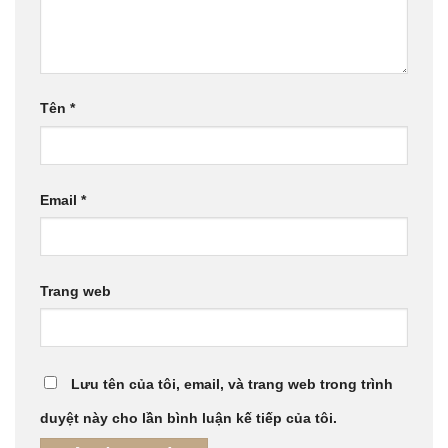
Tên
*
Email
*
Trang web
Lưu tên của tôi, email, và trang web trong trình
duyệt này cho lần bình luận kế tiếp của tôi.