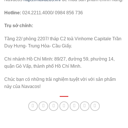
Hotline:
024.2211.4000/ 0984 856 736
Trụ sở chính:
Tầng 22/ phòng 2207/ tháp C2 toà Vinhome Capitale Trần
Duy Hưng- Trung Hòa- Cầu Giấy.
Chi nhánh Hồ Chí Minh: 89/27, đường 59, phường 14,
quận Gò Vấp, thành phố Hồ Chí Minh.
Chúc bạn có những trải nghiệm tuyệt vời với sản phẩm
này của Navacos!