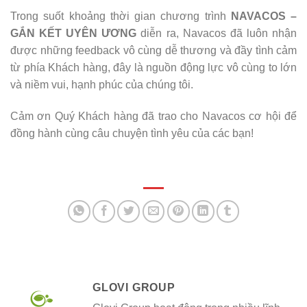
Trong suốt khoảng thời gian chương trình
NAVACOS –
GẮN KẾT UYÊN ƯƠNG
diễn ra, Navacos đã luôn nhận
được những feedback vô cùng dễ thương và đầy tình cảm
từ phía Khách hàng, đây là nguồn động lực vô cùng to lớn
và niềm vui, hạnh phúc của chúng tôi.
Cảm ơn Quý Khách hàng đã trao cho Navacos cơ hội để
đồng hành cùng câu chuyện tình yêu của các bạn!
GLOVI GROUP