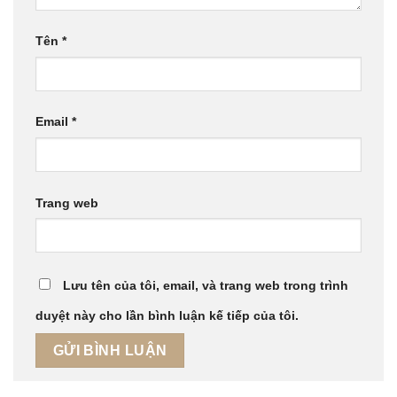
Tên
*
Email
*
Trang web
Lưu tên của tôi, email, và trang web trong trình
duyệt này cho lần bình luận kế tiếp của tôi.