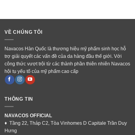
VỀ CHÚNG TÔI
Navacos Hàn Quốc là thương hiệu mỹ phẩm sinh học hỗ
trợ giải quyết các vấn đề của da hàng đầu thế giới. Với
công thức vượt trội từ các thành phần thiên nhiên Navacos
hội tụ yếu tố của mỹ phẩm cao cấp
THÔNG TIN
NAVACOS OFFICIAL
♦ Tầng 22, Tháp C2, Tòa Vinhomes D Capitale Trần Duy
Hưng