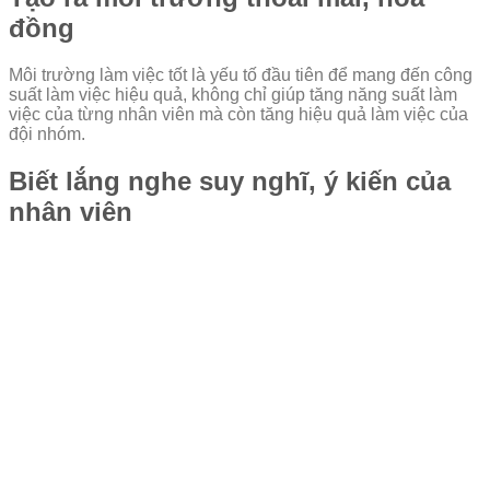
đồng
Môi trường làm việc tốt là yếu tố đầu tiên để mang đến công
suất làm việc hiệu quả, không chỉ giúp tăng năng suất làm
việc của từng nhân viên mà còn tăng hiệu quả làm việc của
đội nhóm.
Biết lắng nghe suy nghĩ, ý kiến của
nhân viên