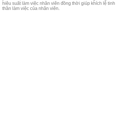
hiệu suất làm việc nhân viên đồng thời giúp khích lệ tinh
thần làm việc của nhân viên.