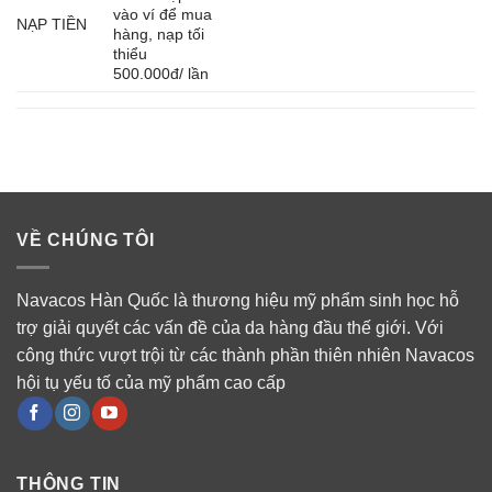
vào ví để mua
NẠP TIỀN
hàng, nạp tối
thiểu
500.000đ/ lần
VỀ CHÚNG TÔI
Navacos Hàn Quốc là thương hiệu mỹ phẩm sinh học hỗ
trợ giải quyết các vấn đề của da hàng đầu thế giới. Với
công thức vượt trội từ các thành phần thiên nhiên Navacos
hội tụ yếu tố của mỹ phẩm cao cấp
THÔNG TIN