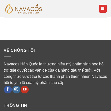
Skip
to
content
VỀ CHÚNG TÔI
Navacos Hàn Quốc là thương hiệu mỹ phẩm sinh học hỗ
trợ giải quyết các vấn đề của da hàng đầu thế giới. Với
công thức vượt trội từ các thành phần thiên nhiên Navacos
hội tụ yếu tố của mỹ phẩm cao cấp
THÔNG TIN