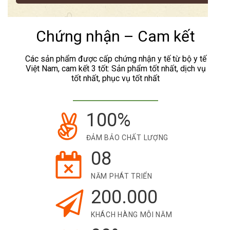
Chứng nhận – Cam kết
Các sản phẩm được cấp chứng nhận y tế từ bộ y tế
Việt Nam, cam kết 3 tốt: Sản phẩm tốt nhất, dịch vụ
tốt nhất, phục vụ tốt nhất
100%
ĐẢM BẢO CHẤT LƯỢNG
08
NĂM PHÁT TRIỂN
200.000
KHÁCH HÀNG MỖI NĂM