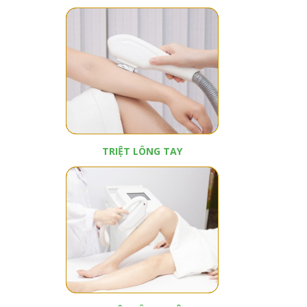
TRIỆT LÔNG TAY