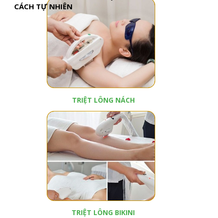
CÁCH TỰ NHIÊN
TRIỆT LÔNG NÁCH
TRIỆT LÔNG BIKINI